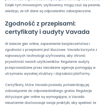
Dzięki tym innowacjom, użytkownicy mogą czuć się pewnie,
wiedząc, że ich dane są odpowiednio zabezpieczone.
Zgodność z przepisami:
certyfikaty i audyty Vavada
W świecie gier online, zapewnienie bezpieczeństwa i
zgodności z przepisami jest kluczowe. Vavada korzysta z
najnowszych technologii szyfrowania, aby chronić
prywatność swoich użytkowników. Regularne audyty
przeprowadzane przez niezależne agencje pomagają w
utrzymaniu wysokiej struktury i dojrzałości platformy.
Certyfikaty, które Vavada posiada, potwierdzają jej
zobowiązanie do odpowiedzialnego grania. Regulacje
dotyczące gier online są wymagające, a Vavada
nieustannie dostosowuje swoje praktyki, aby spełniać te