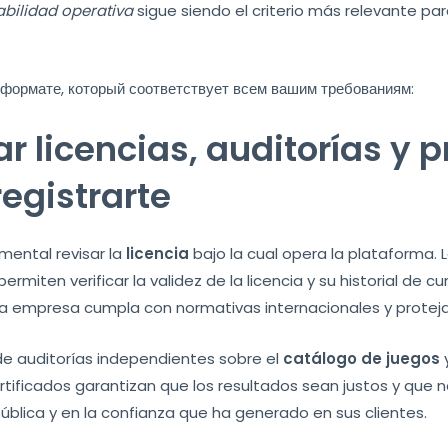
abilidad operativa
sigue siendo el criterio más relevante p
-формате, который соответствует всем вашим требованиям:
licencias, auditorías y p
egistrarte
mental revisar la
licencia
bajo la cual opera la plataforma. 
ermiten verificar la validez de la licencia y su historial de 
empresa cumpla con normativas internacionales y proteja l
de auditorías independientes sobre el
catálogo de juegos
rtificados garantizan que los resultados sean justos y que no
pública y en la confianza que ha generado en sus clientes.