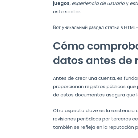
juegos
,
experiencia de usuario
y
est
este sector.
Вот уникальный раздел статьи в HTML
Cómo comprobar 
datos antes de r
Antes de crear una cuenta, es funda
proporcionan registros públicos que p
de estos documentos asegura que la 
Otro aspecto clave es la existencia 
revisiones periódicas por terceros ce
también se refleja en la reputación 