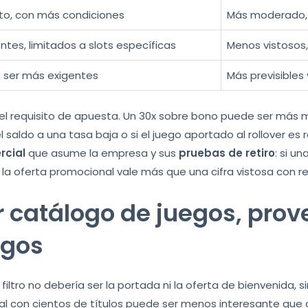
to, con más condiciones
Más moderado, 
ntes, limitados a slots específicas
Menos vistosos,
 ser más exigentes
Más previsible
 del requisito de apuesta. Un 30x sobre bono puede ser más
 el saldo a una tasa baja o si el juego aportado al rollover es
rcial
que asume la empresa y sus
pruebas de retiro
: si u
 la oferta promocional vale más que una cifra vistosa con re
catálogo de juegos, prov
agos
 filtro no debería ser la portada ni la oferta de bienvenida, s
tal con cientos de títulos puede ser menos interesante que