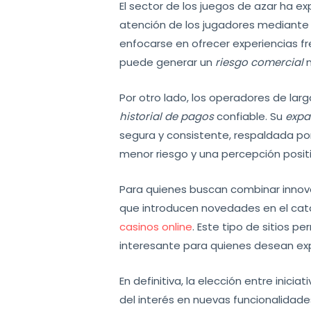
El sector de los juegos de azar ha 
atención de los jugadores mediante
enfocarse en ofrecer experiencias f
puede generar un
riesgo comercial
m
Por otro lado, los operadores de lar
historial de pagos
confiable. Su
expa
segura y consistente, respaldada po
menor riesgo y una percepción positi
Para quienes buscan combinar innov
que introducen novedades en el cat
casinos online
. Este tipo de sitios 
interesante para quienes desean exp
En definitiva, la elección entre inic
del interés en nuevas funcionalidad