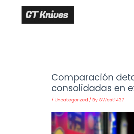
Skip
to
content
Comparación detal
consolidadas en e
/
Uncategorized
/ By
GWest1437