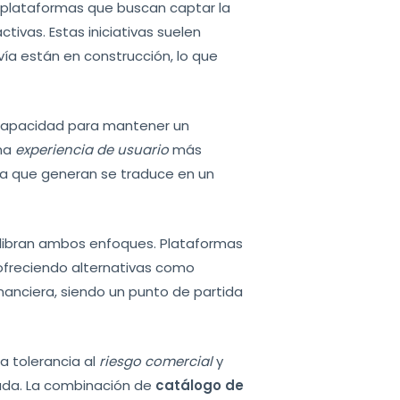
 plataformas que buscan captar la
tivas. Estas iniciativas suelen
ía están en construcción, lo que
capacidad para mantener un
una
experiencia de usuario
más
za que generan se traduce en un
ilibran ambos enfoques. Plataformas
ofreciendo alternativas como
inanciera, siendo un punto de partida
a tolerancia al
riesgo comercial
y
dada. La combinación de
catálogo de