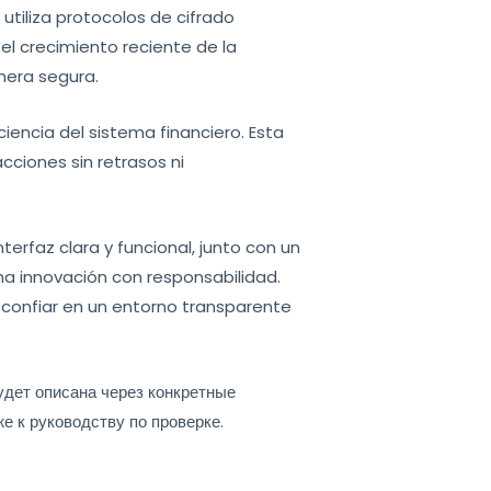
tiliza protocolos de cifrado
el crecimiento reciente de la
era segura.
iciencia del sistema financiero. Esta
ciones sin retrasos ni
erfaz clara y funcional, junto con un
a innovación con responsabilidad.
 confiar en un entorno transparente
будет описана через конкретные
е к руководству по проверке.