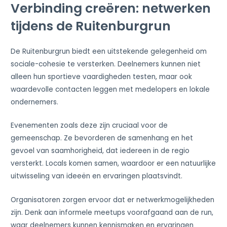
Verbinding creëren: netwerken
tijdens de Ruitenburgrun
De Ruitenburgrun biedt een uitstekende gelegenheid om
sociale-cohesie te versterken. Deelnemers kunnen niet
alleen hun sportieve vaardigheden testen, maar ook
waardevolle contacten leggen met medelopers en lokale
ondernemers.
Evenementen zoals deze zijn cruciaal voor de
gemeenschap. Ze bevorderen de samenhang en het
gevoel van saamhorigheid, dat iedereen in de regio
versterkt. Locals komen samen, waardoor er een natuurlijke
uitwisseling van ideeën en ervaringen plaatsvindt.
Organisatoren zorgen ervoor dat er netwerkmogelijkheden
zijn. Denk aan informele meetups voorafgaand aan de run,
waar deelnemers kunnen kennismaken en ervaringen