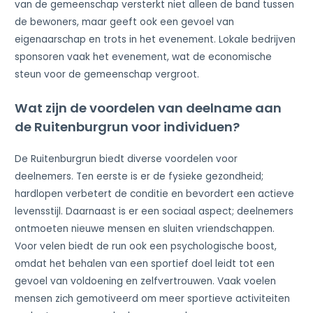
van de gemeenschap versterkt niet alleen de band tussen
de bewoners, maar geeft ook een gevoel van
eigenaarschap en trots in het evenement. Lokale bedrijven
sponsoren vaak het evenement, wat de economische
steun voor de gemeenschap vergroot.
Wat zijn de voordelen van deelname aan
de Ruitenburgrun voor individuen?
De Ruitenburgrun biedt diverse voordelen voor
deelnemers. Ten eerste is er de fysieke gezondheid;
hardlopen verbetert de conditie en bevordert een actieve
levensstijl. Daarnaast is er een sociaal aspect; deelnemers
ontmoeten nieuwe mensen en sluiten vriendschappen.
Voor velen biedt de run ook een psychologische boost,
omdat het behalen van een sportief doel leidt tot een
gevoel van voldoening en zelfvertrouwen. Vaak voelen
mensen zich gemotiveerd om meer sportieve activiteiten