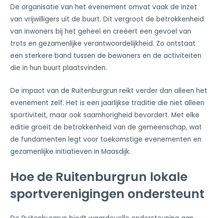
De organisatie van het evenement omvat vaak de inzet
van vrijwilligers uit de buurt. Dit vergroot de betrokkenheid
van inwoners bij het geheel en creëert een gevoel van
trots en gezamenlijke verantwoordelijkheid. Zo ontstaat
een sterkere band tussen de bewoners en de activiteiten
die in hun buurt plaatsvinden.
De impact van de Ruitenburgrun reikt verder dan alleen het
evenement zelf. Het is een jaarlijkse traditie die niet alleen
sportiviteit, maar ook saamhorigheid bevordert. Met elke
editie groeit de betrokkenheid van de gemeenschap, wat
de fundamenten legt voor toekomstige evenementen en
gezamenlijke initiatieven in Maasdijk.
Hoe de Ruitenburgrun lokale
sportverenigingen ondersteunt