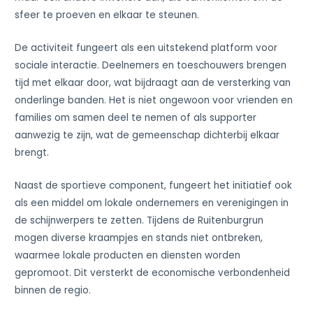
sfeer te proeven en elkaar te steunen.
De activiteit fungeert als een uitstekend platform voor
sociale interactie. Deelnemers en toeschouwers brengen
tijd met elkaar door, wat bijdraagt aan de versterking van
onderlinge banden. Het is niet ongewoon voor vrienden en
families om samen deel te nemen of als supporter
aanwezig te zijn, wat de gemeenschap dichterbij elkaar
brengt.
Naast de sportieve component, fungeert het initiatief ook
als een middel om lokale ondernemers en verenigingen in
de schijnwerpers te zetten. Tijdens de Ruitenburgrun
mogen diverse kraampjes en stands niet ontbreken,
waarmee lokale producten en diensten worden
gepromoot. Dit versterkt de economische verbondenheid
binnen de regio.