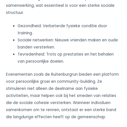
samenwerking, wat essentieel is voor een sterke sociale
structuur.
Gezondheid: Verbeterde fysieke conditie door
training.
Sociale netwerken: Nieuwe vrienden maken en oude
banden versterken.
Tevredenheid: Trots op prestaties en het behalen
van persoonlijke doelen.
Evenementen zoals de Ruitenburgrun bieden een platform
voor persoonlijke groei en community-building. Ze
stimuleren niet alleen de deelname aan fysieke
activiteiten, maar helpen ook bij het smeden van relaties
die de sociale cohesie versterken. Wanneer individuen
samenkomen om te rennen, ontstaat er een sterke band
die langdurige effecten heeft op de gemeenschap.