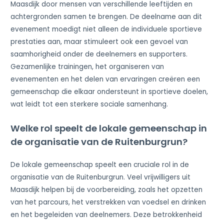
Maasdijk door mensen van verschillende leeftijden en
achtergronden samen te brengen. De deelname aan dit
evenement moedigt niet alleen de individuele sportieve
prestaties aan, maar stimuleert ook een gevoel van
saamhorigheid onder de deelnemers en supporters.
Gezamenlijke trainingen, het organiseren van
evenementen en het delen van ervaringen creëren een
gemeenschap die elkaar ondersteunt in sportieve doelen,
wat leidt tot een sterkere sociale samenhang.
Welke rol speelt de lokale gemeenschap in
de organisatie van de Ruitenburgrun?
De lokale gemeenschap speelt een cruciale rol in de
organisatie van de Ruitenburgrun. Veel vrijwilligers uit
Maasdijk helpen bij de voorbereiding, zoals het opzetten
van het parcours, het verstrekken van voedsel en drinken
en het begeleiden van deelnemers. Deze betrokkenheid