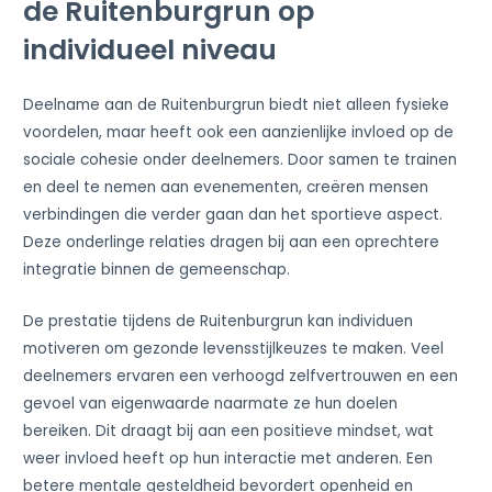
de Ruitenburgrun op
individueel niveau
Deelname aan de Ruitenburgrun biedt niet alleen fysieke
voordelen, maar heeft ook een aanzienlijke invloed op de
sociale cohesie onder deelnemers. Door samen te trainen
en deel te nemen aan evenementen, creëren mensen
verbindingen die verder gaan dan het sportieve aspect.
Deze onderlinge relaties dragen bij aan een oprechtere
integratie binnen de gemeenschap.
De prestatie tijdens de Ruitenburgrun kan individuen
motiveren om gezonde levensstijlkeuzes te maken. Veel
deelnemers ervaren een verhoogd zelfvertrouwen en een
gevoel van eigenwaarde naarmate ze hun doelen
bereiken. Dit draagt bij aan een positieve mindset, wat
weer invloed heeft op hun interactie met anderen. Een
betere mentale gesteldheid bevordert openheid en