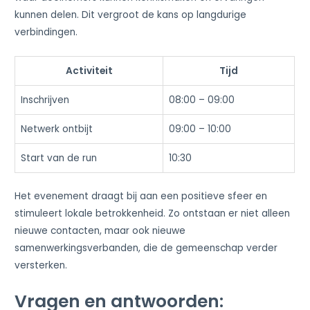
kunnen delen. Dit vergroot de kans op langdurige
verbindingen.
Activiteit
Tijd
Inschrijven
08:00 – 09:00
Netwerk ontbijt
09:00 – 10:00
Start van de run
10:30
Het evenement draagt bij aan een positieve sfeer en
stimuleert lokale betrokkenheid. Zo ontstaan er niet alleen
nieuwe contacten, maar ook nieuwe
samenwerkingsverbanden, die de gemeenschap verder
versterken.
Vragen en antwoorden: