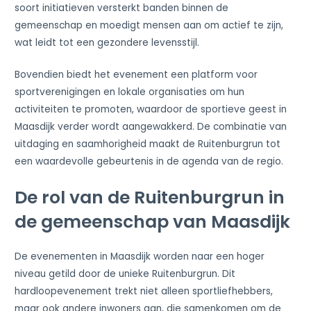
soort initiatieven versterkt banden binnen de
gemeenschap en moedigt mensen aan om actief te zijn,
wat leidt tot een gezondere levensstijl.
Bovendien biedt het evenement een platform voor
sportverenigingen en lokale organisaties om hun
activiteiten te promoten, waardoor de sportieve geest in
Maasdijk verder wordt aangewakkerd. De combinatie van
uitdaging en saamhorigheid maakt de Ruitenburgrun tot
een waardevolle gebeurtenis in de agenda van de regio.
De rol van de Ruitenburgrun in
de gemeenschap van Maasdijk
De evenementen in Maasdijk worden naar een hoger
niveau getild door de unieke Ruitenburgrun. Dit
hardloopevenement trekt niet alleen sportliefhebbers,
maar ook andere inwoners aan, die samenkomen om de