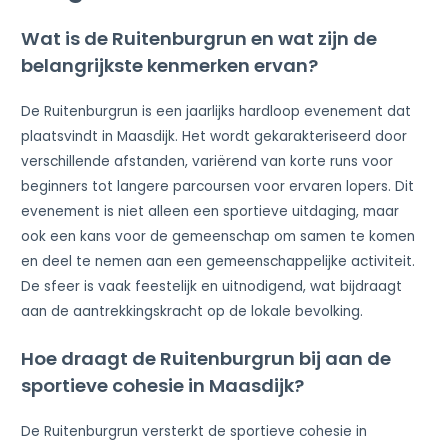
Wat is de Ruitenburgrun en wat zijn de
belangrijkste kenmerken ervan?
De Ruitenburgrun is een jaarlijks hardloop evenement dat
plaatsvindt in Maasdijk. Het wordt gekarakteriseerd door
verschillende afstanden, variërend van korte runs voor
beginners tot langere parcoursen voor ervaren lopers. Dit
evenement is niet alleen een sportieve uitdaging, maar
ook een kans voor de gemeenschap om samen te komen
en deel te nemen aan een gemeenschappelijke activiteit.
De sfeer is vaak feestelijk en uitnodigend, wat bijdraagt
aan de aantrekkingskracht op de lokale bevolking.
Hoe draagt de Ruitenburgrun bij aan de
sportieve cohesie in Maasdijk?
De Ruitenburgrun versterkt de sportieve cohesie in