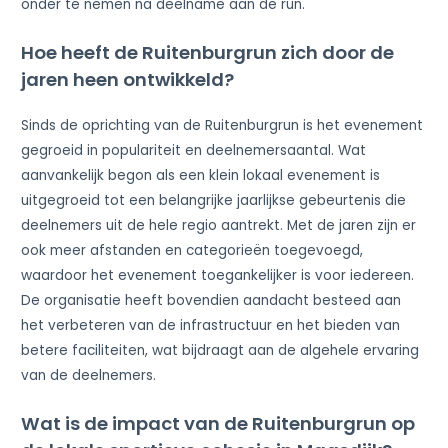
onder te nemen na deelname aan de run.
Hoe heeft de Ruitenburgrun zich door de
jaren heen ontwikkeld?
Sinds de oprichting van de Ruitenburgrun is het evenement
gegroeid in populariteit en deelnemersaantal. Wat
aanvankelijk begon als een klein lokaal evenement is
uitgegroeid tot een belangrijke jaarlijkse gebeurtenis die
deelnemers uit de hele regio aantrekt. Met de jaren zijn er
ook meer afstanden en categorieën toegevoegd,
waardoor het evenement toegankelijker is voor iedereen.
De organisatie heeft bovendien aandacht besteed aan
het verbeteren van de infrastructuur en het bieden van
betere faciliteiten, wat bijdraagt aan de algehele ervaring
van de deelnemers.
Wat is de impact van de Ruitenburgrun op