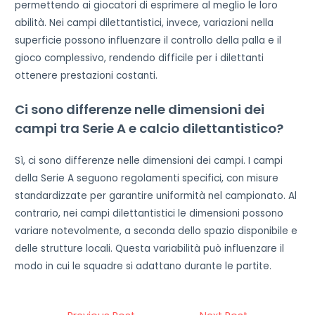
permettendo ai giocatori di esprimere al meglio le loro
abilità. Nei campi dilettantistici, invece, variazioni nella
superficie possono influenzare il controllo della palla e il
gioco complessivo, rendendo difficile per i dilettanti
ottenere prestazioni costanti.
Ci sono differenze nelle dimensioni dei
campi tra Serie A e calcio dilettantistico?
Sì, ci sono differenze nelle dimensioni dei campi. I campi
della Serie A seguono regolamenti specifici, con misure
standardizzate per garantire uniformità nel campionato. Al
contrario, nei campi dilettantistici le dimensioni possono
variare notevolmente, a seconda dello spazio disponibile e
delle strutture locali. Questa variabilità può influenzare il
modo in cui le squadre si adattano durante le partite.
Post