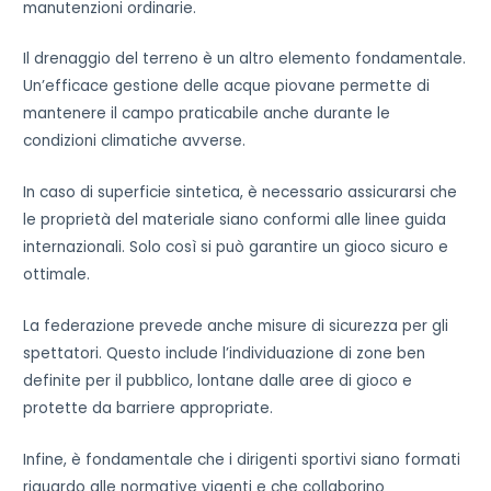
manutenzioni ordinarie.
Il drenaggio del terreno è un altro elemento fondamentale.
Un’efficace gestione delle acque piovane permette di
mantenere il campo praticabile anche durante le
condizioni climatiche avverse.
In caso di superficie sintetica, è necessario assicurarsi che
le proprietà del materiale siano conformi alle linee guida
internazionali. Solo così si può garantire un gioco sicuro e
ottimale.
La federazione prevede anche misure di sicurezza per gli
spettatori. Questo include l’individuazione di zone ben
definite per il pubblico, lontane dalle aree di gioco e
protette da barriere appropriate.
Infine, è fondamentale che i dirigenti sportivi siano formati
riguardo alle normative vigenti e che collaborino