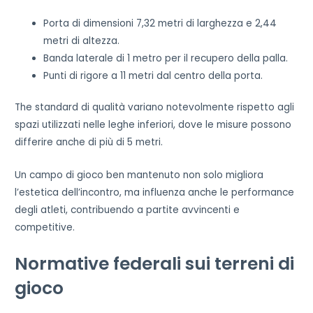
Porta di dimensioni 7,32 metri di larghezza e 2,44
metri di altezza.
Banda laterale di 1 metro per il recupero della palla.
Punti di rigore a 11 metri dal centro della porta.
The standard di qualità variano notevolmente rispetto agli
spazi utilizzati nelle leghe inferiori, dove le misure possono
differire anche di più di 5 metri.
Un campo di gioco ben mantenuto non solo migliora
l’estetica dell’incontro, ma influenza anche le performance
degli atleti, contribuendo a partite avvincenti e
competitive.
Normative federali sui terreni di
gioco