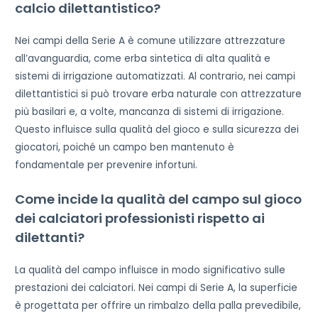
calcio dilettantistico?
Nei campi della Serie A è comune utilizzare attrezzature
all’avanguardia, come erba sintetica di alta qualità e
sistemi di irrigazione automatizzati. Al contrario, nei campi
dilettantistici si può trovare erba naturale con attrezzature
più basilari e, a volte, mancanza di sistemi di irrigazione.
Questo influisce sulla qualità del gioco e sulla sicurezza dei
giocatori, poiché un campo ben mantenuto è
fondamentale per prevenire infortuni.
Come incide la qualità del campo sul gioco
dei calciatori professionisti rispetto ai
dilettanti?
La qualità del campo influisce in modo significativo sulle
prestazioni dei calciatori. Nei campi di Serie A, la superficie
è progettata per offrire un rimbalzo della palla prevedibile,