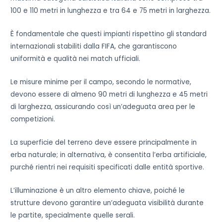
100 e 110 metri in lunghezza e tra 64 e 75 metri in larghezza.
È fondamentale che questi impianti rispettino gli standard
internazionali stabiliti dalla FIFA, che garantiscono
uniformità e qualità nei match ufficiali.
Le misure minime per il campo, secondo le normative,
devono essere di almeno 90 metri di lunghezza e 45 metri
di larghezza, assicurando così un’adeguata area per le
competizioni.
La superficie del terreno deve essere principalmente in
erba naturale; in alternativa, è consentita l’erba artificiale,
purché rientri nei requisiti specificati dalle entità sportive.
L’illuminazione è un altro elemento chiave, poiché le
strutture devono garantire un’adeguata visibilità durante
le partite, specialmente quelle serali.