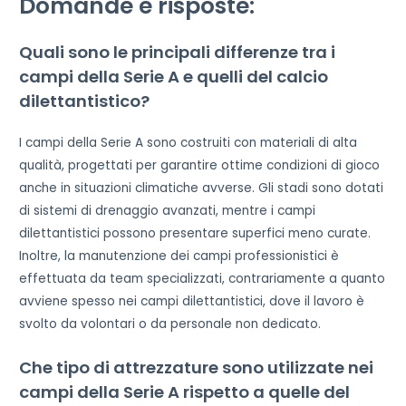
Domande e risposte:
Quali sono le principali differenze tra i
campi della Serie A e quelli del calcio
dilettantistico?
I campi della Serie A sono costruiti con materiali di alta
qualità, progettati per garantire ottime condizioni di gioco
anche in situazioni climatiche avverse. Gli stadi sono dotati
di sistemi di drenaggio avanzati, mentre i campi
dilettantistici possono presentare superfici meno curate.
Inoltre, la manutenzione dei campi professionistici è
effettuata da team specializzati, contrariamente a quanto
avviene spesso nei campi dilettantistici, dove il lavoro è
svolto da volontari o da personale non dedicato.
Che tipo di attrezzature sono utilizzate nei
campi della Serie A rispetto a quelle del