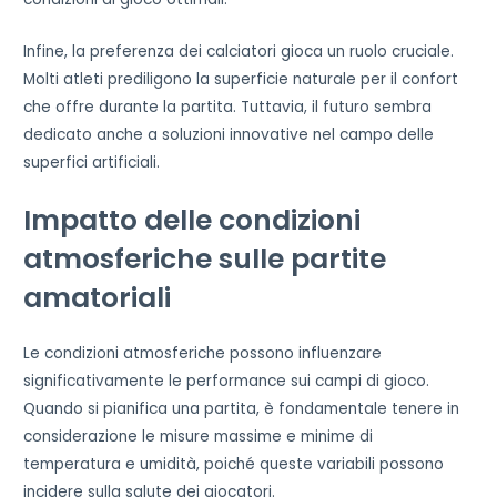
Infine, la preferenza dei calciatori gioca un ruolo cruciale.
Molti atleti prediligono la superficie naturale per il confort
che offre durante la partita. Tuttavia, il futuro sembra
dedicato anche a soluzioni innovative nel campo delle
superfici artificiali.
Impatto delle condizioni
atmosferiche sulle partite
amatoriali
Le condizioni atmosferiche possono influenzare
significativamente le performance sui campi di gioco.
Quando si pianifica una partita, è fondamentale tenere in
considerazione le misure massime e minime di
temperatura e umidità, poiché queste variabili possono
incidere sulla salute dei giocatori.