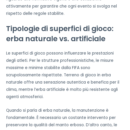
attivamente per garantire che ogni evento si svolga nel
rispetto delle regole stabilite.
Tipologie di superfici di gioco:
erba naturale vs. artificiale
Le superfici di gioco possono influenzare le prestazioni
degli atleti. Per le strutture professionistiche, le misure
massime e minime stabilite dalla FIFA sono
scrupolosamente rispettate. Terreno di gioco in erba
naturale offre una sensazione autentica e benefica per il
clima, mentre l’erba artificiale è molto più resistente agli
agenti atmosferici.
Quando si parla di erba naturale, la manutenzione è
fondamentale. È necessario un costante intervento per
preservare la qualità del manto erboso. D’altro canto, le