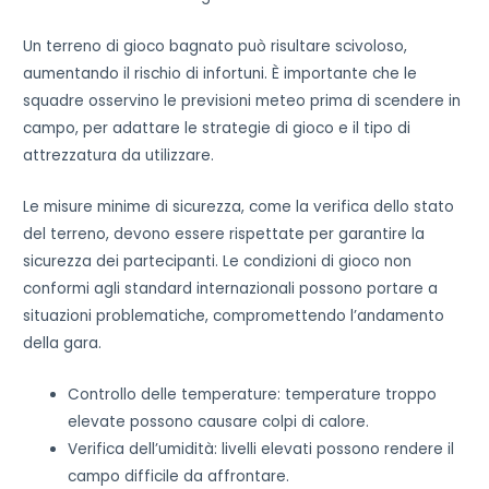
Un terreno di gioco bagnato può risultare scivoloso,
aumentando il rischio di infortuni. È importante che le
squadre osservino le previsioni meteo prima di scendere in
campo, per adattare le strategie di gioco e il tipo di
attrezzatura da utilizzare.
Le misure minime di sicurezza, come la verifica dello stato
del terreno, devono essere rispettate per garantire la
sicurezza dei partecipanti. Le condizioni di gioco non
conformi agli standard internazionali possono portare a
situazioni problematiche, compromettendo l’andamento
della gara.
Controllo delle temperature: temperature troppo
elevate possono causare colpi di calore.
Verifica dell’umidità: livelli elevati possono rendere il
campo difficile da affrontare.