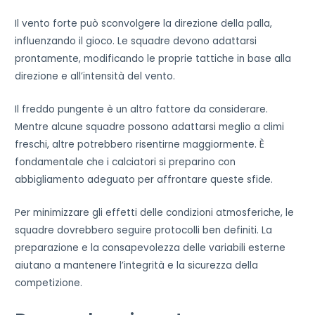
Il vento forte può sconvolgere la direzione della palla,
influenzando il gioco. Le squadre devono adattarsi
prontamente, modificando le proprie tattiche in base alla
direzione e all’intensità del vento.
Il freddo pungente è un altro fattore da considerare.
Mentre alcune squadre possono adattarsi meglio a climi
freschi, altre potrebbero risentirne maggiormente. È
fondamentale che i calciatori si preparino con
abbigliamento adeguato per affrontare queste sfide.
Per minimizzare gli effetti delle condizioni atmosferiche, le
squadre dovrebbero seguire protocolli ben definiti. La
preparazione e la consapevolezza delle variabili esterne
aiutano a mantenere l’integrità e la sicurezza della
competizione.