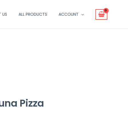
 US
ALL PRODUCTS
ACCOUNT
una Pizza