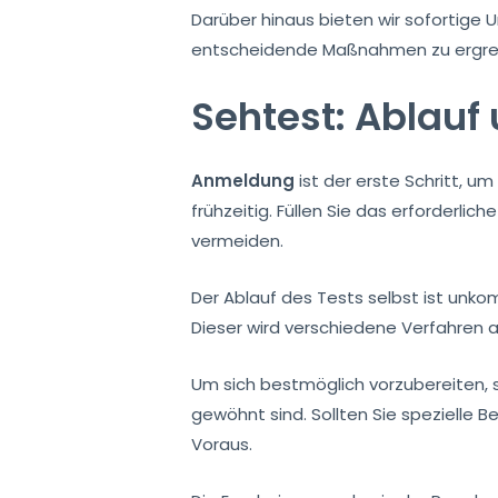
Darüber hinaus bieten wir sofortige U
entscheidende Maßnahmen zu ergreifen
Sehtest: Ablauf
Anmeldung
ist der erste Schritt, u
frühzeitig. Füllen Sie das erforderl
vermeiden.
Der Ablauf des Tests selbst ist unko
Dieser wird verschiedene Verfahren 
Um sich bestmöglich vorzubereiten, s
gewöhnt sind. Sollten Sie spezielle B
Voraus.