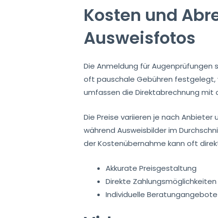
Kosten und Abr
Ausweisfotos
Die Anmeldung für Augenprüfungen so
oft pauschale Gebühren festgelegt,
umfassen die Direktabrechnung mit 
Die Preise variieren je nach Anbieter
während Ausweisbilder im Durchschnit
der Kostenübernahme kann oft direkt
Akkurate Preisgestaltung
Direkte Zahlungsmöglichkeiten
Individuelle Beratungangebote