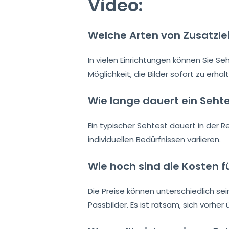
Video:
Welche Arten von Zusatzle
In vielen Einrichtungen können Sie S
Möglichkeit, die Bilder sofort zu erh
Wie lange dauert ein Sehte
Ein typischer Sehtest dauert in der 
individuellen Bedürfnissen variieren.
Wie hoch sind die Kosten f
Die Preise können unterschiedlich sei
Passbilder. Es ist ratsam, sich vorher