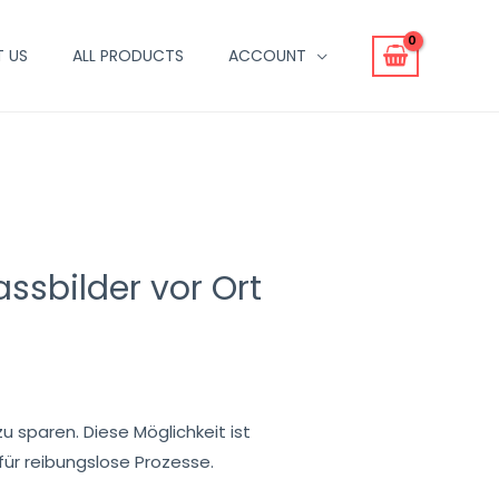
 US
ALL PRODUCTS
ACCOUNT
ssbilder vor Ort
u sparen. Diese Möglichkeit ist
für reibungslose Prozesse.