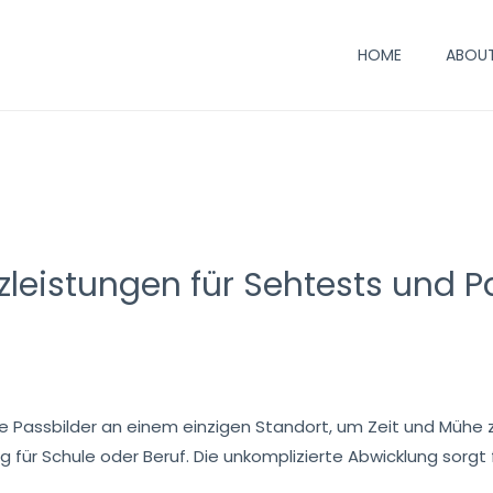
HOME
ABOUT
leistungen für Sehtests und Pa
ie Passbilder an einem einzigen Standort, um Zeit und Mühe z
 für Schule oder Beruf. Die unkomplizierte Abwicklung sorgt 