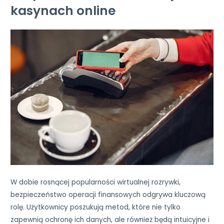
kasynach online
W dobie rosnącej popularności wirtualnej rozrywki,
bezpieczeństwo operacji finansowych odgrywa kluczową
rolę. Użytkownicy poszukują metod, które nie tylko
zapewnią ochronę ich danych, ale również będą intuicyjne i