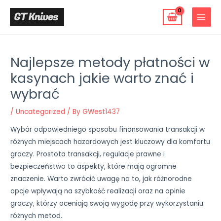
Skip
to
MAIN
content
MENU
Najlepsze metody płatności w
kasynach jakie warto znać i
wybrać
/
Uncategorized
/ By
GWest1437
Wybór odpowiedniego sposobu finansowania transakcji w
różnych miejscach hazardowych jest kluczowy dla komfortu
graczy. Prostota transakcji, regulacje prawne i
bezpieczeństwo to aspekty, które mają ogromne
znaczenie. Warto zwrócić uwagę na to, jak różnorodne
opcje wpływają na szybkość realizacji oraz na opinie
graczy, którzy oceniają swoją wygodę przy wykorzystaniu
różnych metod.