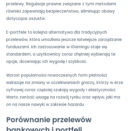
przelewy. Regulacje prawne związane z tymi metodami
również zapewniają bezpieczeństwo, eliminując obawy
dotyczące oszustw.
E-portfele to kolejna alternatywa dla tradycyjnych
przelewów, która umożliwia jeszcze łatwiejsze zarządzanie
funduszami. Ich zastosowanie w iGamingu staje się
standardem, a użytkownicy coraz chętniej wybierają te
opcje, doceniając ich wygodę i szybkość.
Wzrost popularności nowoczesnych form płatności
wskazuje na zmiany w oczekiwaniach graczy, którzy w erze
cyfrowej coraz częściej szukają wygody i elastyczności.
Warto zwrócić uwagę na rozwój rynku oraz wpływ, jaki ma
on na nasze nawyki w zakresie hazardu.
Porównanie przelewów
bankowych i portfeli