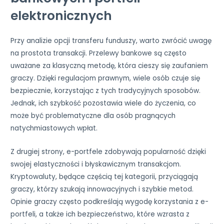
elektronicznych
Przy analizie opcji transferu funduszy, warto zwrócić uwagę
na prostota transakcji. Przelewy bankowe są często
uważane za klasyczną metodę, która cieszy się zaufaniem
graczy. Dzięki regulacjom prawnym, wiele osób czuje się
bezpiecznie, korzystając z tych tradycyjnych sposobów.
Jednak, ich szybkość pozostawia wiele do życzenia, co
może być problematyczne dla osób pragnących
natychmiastowych wpłat.
Z drugiej strony, e-portfele zdobywają popularność dzięki
swojej elastyczności i błyskawicznym transakcjom.
Kryptowaluty, będące częścią tej kategorii, przyciągają
graczy, którzy szukają innowacyjnych i szybkie metod.
Opinie graczy często podkreślają wygodę korzystania z e-
portfeli, a także ich bezpieczeństwo, które wzrasta z