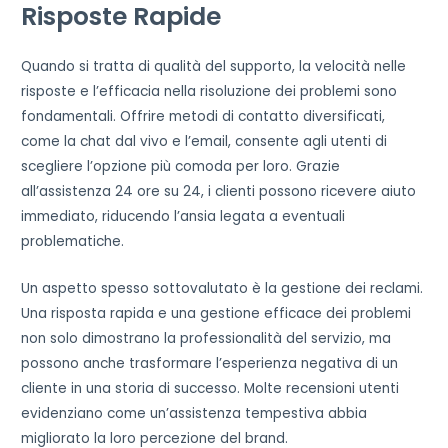
Risposte Rapide
Quando si tratta di qualità del supporto, la velocità nelle
risposte e l’efficacia nella risoluzione dei problemi sono
fondamentali. Offrire metodi di contatto diversificati,
come la chat dal vivo e l’email, consente agli utenti di
scegliere l’opzione più comoda per loro. Grazie
all’assistenza 24 ore su 24, i clienti possono ricevere aiuto
immediato, riducendo l’ansia legata a eventuali
problematiche.
Un aspetto spesso sottovalutato è la gestione dei reclami.
Una risposta rapida e una gestione efficace dei problemi
non solo dimostrano la professionalità del servizio, ma
possono anche trasformare l’esperienza negativa di un
cliente in una storia di successo. Molte recensioni utenti
evidenziano come un’assistenza tempestiva abbia
migliorato la loro percezione del brand.