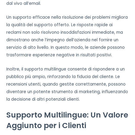
dal vivo all’email.
Un supporto efficace nella risoluzione dei problemi migliora
la qualità del supporto offerto. Le risposte rapide ai
reclami non solo risolvono insoddisfazioni immediate, ma
dimostrano anche l’impegno dell’azienda nel fornire un
servizio di alto livello. In questo modo, le aziende possono
trasformare esperienze negative in risultati positivi.
Inoltre, il supporto multilingue consente di rispondere a un
pubblico più ampio, rinforzando la fiducia del cliente. Le
recensioni utenti, quando gestite correttamente, possono
diventare un potente strumento di marketing, influenzando
la decisione di altri potenziali clienti.
Supporto Multilingue: Un Valore
Aggiunto per i Clienti