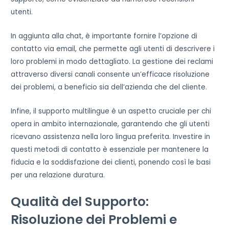
utenti.
In aggiunta alla chat, è importante fornire l’opzione di
contatto via email, che permette agli utenti di descrivere i
loro problemi in modo dettagliato. La gestione dei reclami
attraverso diversi canali consente un’efficace risoluzione
dei problemi, a beneficio sia dell’azienda che del cliente.
Infine, il supporto multilingue è un aspetto cruciale per chi
opera in ambito internazionale, garantendo che gli utenti
ricevano assistenza nella loro lingua preferita. Investire in
questi metodi di contatto è essenziale per mantenere la
fiducia e la soddisfazione dei clienti, ponendo così le basi
per una relazione duratura.
Qualità del Supporto:
Risoluzione dei Problemi e