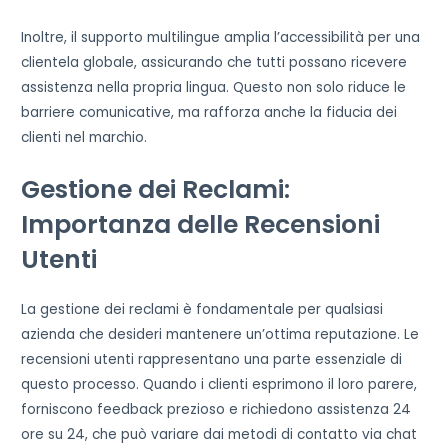
Inoltre, il supporto multilingue amplia l’accessibilità per una
clientela globale, assicurando che tutti possano ricevere
assistenza nella propria lingua. Questo non solo riduce le
barriere comunicative, ma rafforza anche la fiducia dei
clienti nel marchio.
Gestione dei Reclami:
Importanza delle Recensioni
Utenti
La gestione dei reclami è fondamentale per qualsiasi
azienda che desideri mantenere un’ottima reputazione. Le
recensioni utenti rappresentano una parte essenziale di
questo processo. Quando i clienti esprimono il loro parere,
forniscono feedback prezioso e richiedono assistenza 24
ore su 24, che può variare dai metodi di contatto via chat