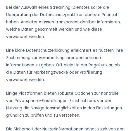
Bei der Auswahl eines Streaming-Dienstes sollte die
Überprüfung der Datenschutzpraktiken oberste Priorität
haben. Anbieter müssen transparent darüber informieren,
welche Daten gesammelt werden und wie diese
verwendet werden.
Eine klare Datenschutzerklärung erleichtert es Nutzern, ihre
Zustimmung zur Verarbeitung ihrer persönlichen
Informationen zu geben. Oft bleibt in der Regel unklar, ob
die Daten für Marketingzwecke oder Profilierung
verwendet werden.
Einige Plattformen bieten robuste Optionen zur Kontrolle
von Privatsphäre-Einstellungen. Es ist ratsam, vor der
Nutzung die Navigationsmöglichkeiten in den Einstellungen
gründlich zu prüfen und zu verstehen.
Die Sicherheit der Nutzerinformationen hängt stark von den