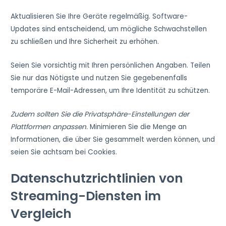
Aktualisieren Sie Ihre Geräte regelmäßig. Software-
Updates sind entscheidend, um mögliche Schwachstellen
zu schließen und Ihre Sicherheit zu erhöhen.
Seien Sie vorsichtig mit Ihren persönlichen Angaben. Teilen
Sie nur das Nötigste und nutzen Sie gegebenenfalls
temporäre E-Mail-Adressen, um Ihre Identität zu schützen.
Zudem sollten Sie die Privatsphäre-Einstellungen der
Plattformen anpassen.
Minimieren Sie die Menge an
Informationen, die über Sie gesammelt werden können, und
seien Sie achtsam bei Cookies.
Datenschutzrichtlinien von
Streaming-Diensten im
Vergleich