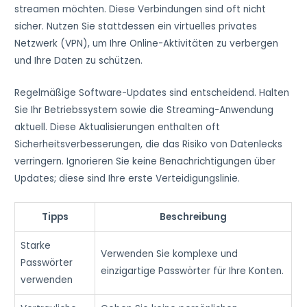
streamen möchten. Diese Verbindungen sind oft nicht
sicher. Nutzen Sie stattdessen ein virtuelles privates
Netzwerk (VPN), um Ihre Online-Aktivitäten zu verbergen
und Ihre Daten zu schützen.
Regelmäßige Software-Updates sind entscheidend. Halten
Sie Ihr Betriebssystem sowie die Streaming-Anwendung
aktuell. Diese Aktualisierungen enthalten oft
Sicherheitsverbesserungen, die das Risiko von Datenlecks
verringern. Ignorieren Sie keine Benachrichtigungen über
Updates; diese sind Ihre erste Verteidigungslinie.
Tipps
Beschreibung
Starke
Verwenden Sie komplexe und
Passwörter
einzigartige Passwörter für Ihre Konten.
verwenden