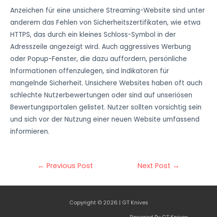
Anzeichen für eine unsichere Streaming-Website sind unter
anderem das Fehlen von Sicherheitszertifikaten, wie etwa
HTTPS, das durch ein kleines Schloss-Symbol in der
Adresszeile angezeigt wird. Auch aggressives Werbung
oder Popup-Fenster, die dazu auffordern, persönliche
Informationen offenzulegen, sind Indikatoren für
mangelnde Sicherheit. Unsichere Websites haben oft auch
schlechte Nutzerbewertungen oder sind auf unseriösen
Bewertungsportalen gelistet. Nutzer sollten vorsichtig sein
und sich vor der Nutzung einer neuen Website umfassend
informieren.
Post
←
Previous Post
Next Post
→
navigation
Copyright © 2026 | GT Knives