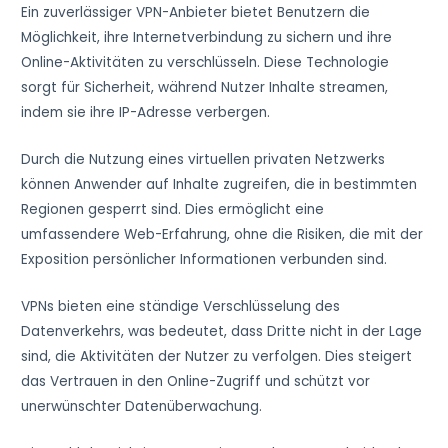
Ein zuverlässiger VPN-Anbieter bietet Benutzern die
Möglichkeit, ihre Internetverbindung zu sichern und ihre
Online-Aktivitäten zu verschlüsseln. Diese Technologie
sorgt für Sicherheit, während Nutzer Inhalte streamen,
indem sie ihre IP-Adresse verbergen.
Durch die Nutzung eines virtuellen privaten Netzwerks
können Anwender auf Inhalte zugreifen, die in bestimmten
Regionen gesperrt sind. Dies ermöglicht eine
umfassendere Web-Erfahrung, ohne die Risiken, die mit der
Exposition persönlicher Informationen verbunden sind.
VPNs bieten eine ständige Verschlüsselung des
Datenverkehrs, was bedeutet, dass Dritte nicht in der Lage
sind, die Aktivitäten der Nutzer zu verfolgen. Dies steigert
das Vertrauen in den Online-Zugriff und schützt vor
unerwünschter Datenüberwachung.