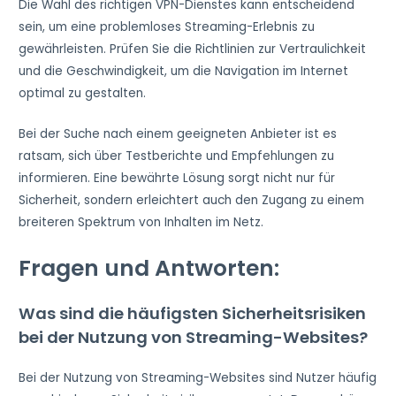
Die Wahl des richtigen VPN-Dienstes kann entscheidend
sein, um eine problemloses Streaming-Erlebnis zu
gewährleisten. Prüfen Sie die Richtlinien zur Vertraulichkeit
und die Geschwindigkeit, um die Navigation im Internet
optimal zu gestalten.
Bei der Suche nach einem geeigneten Anbieter ist es
ratsam, sich über Testberichte und Empfehlungen zu
informieren. Eine bewährte Lösung sorgt nicht nur für
Sicherheit, sondern erleichtert auch den Zugang zu einem
breiteren Spektrum von Inhalten im Netz.
Fragen und Antworten:
Was sind die häufigsten Sicherheitsrisiken
bei der Nutzung von Streaming-Websites?
Bei der Nutzung von Streaming-Websites sind Nutzer häufig