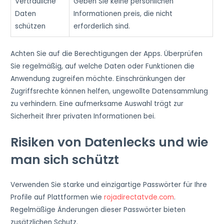
Vertrauliche
Geben Sie keine persönlichen
Daten
Informationen preis, die nicht
schützen
erforderlich sind.
Achten Sie auf die Berechtigungen der Apps. Überprüfen
Sie regelmäßig, auf welche Daten oder Funktionen die
Anwendung zugreifen möchte. Einschränkungen der
Zugriffsrechte können helfen, ungewollte Datensammlung
zu verhindern. Eine aufmerksame Auswahl trägt zur
Sicherheit Ihrer privaten Informationen bei.
Risiken von Datenlecks und wie
man sich schützt
Verwenden Sie starke und einzigartige Passwörter für Ihre
Profile auf Plattformen wie
rojadirectatvde.com
.
Regelmäßige Änderungen dieser Passwörter bieten
zusätzlichen Schutz.