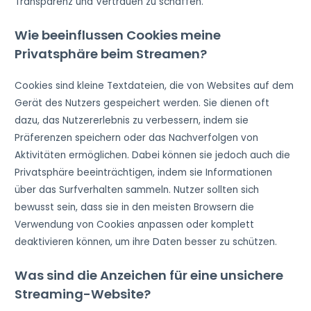
Transparenz und Vertrauen zu schaffen.
Wie beeinflussen Cookies meine
Privatsphäre beim Streamen?
Cookies sind kleine Textdateien, die von Websites auf dem
Gerät des Nutzers gespeichert werden. Sie dienen oft
dazu, das Nutzererlebnis zu verbessern, indem sie
Präferenzen speichern oder das Nachverfolgen von
Aktivitäten ermöglichen. Dabei können sie jedoch auch die
Privatsphäre beeinträchtigen, indem sie Informationen
über das Surfverhalten sammeln. Nutzer sollten sich
bewusst sein, dass sie in den meisten Browsern die
Verwendung von Cookies anpassen oder komplett
deaktivieren können, um ihre Daten besser zu schützen.
Was sind die Anzeichen für eine unsichere
Streaming-Website?