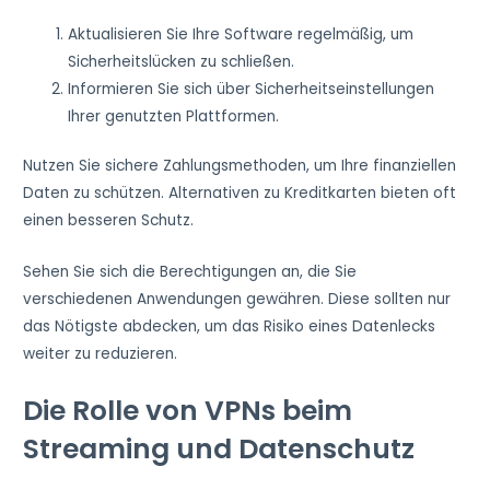
Aktualisieren Sie Ihre Software regelmäßig, um
Sicherheitslücken zu schließen.
Informieren Sie sich über Sicherheitseinstellungen
Ihrer genutzten Plattformen.
Nutzen Sie sichere Zahlungsmethoden, um Ihre finanziellen
Daten zu schützen. Alternativen zu Kreditkarten bieten oft
einen besseren Schutz.
Sehen Sie sich die Berechtigungen an, die Sie
verschiedenen Anwendungen gewähren. Diese sollten nur
das Nötigste abdecken, um das Risiko eines Datenlecks
weiter zu reduzieren.
Die Rolle von VPNs beim
Streaming und Datenschutz