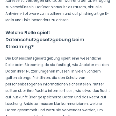
Adresse zu verbergen und Daten während der Übertragung
zu verschlüsseln. Darüber hinaus ist es ratsam, aktuelle
Antiviren-Software zu installieren und auf phishingartige E-
Mails und Links besonders zu achten.
Welche Rolle spielt
Datenschutzgesetzgebung beim
Streaming?
Die Datenschutzgesetzgebung spielt eine wesentliche
Rolle beim Streaming, da sie festlegt, wie Anbieter mit den
Daten ihrer Nutzer umgehen müssen. In vielen Ländern
gelten strenge Richtlinien, die den Schutz von
personenbezogenen Informationen sicherstellen. Nutzer
sollten über ihre Rechte informiert sein, wie etwa das Recht
auf Auskunft über gespeicherte Daten und das Recht auf
Löschung. Anbieter müssen klar kommunizieren, welche
Daten gesammelt und wozu sie verwendet werden, um