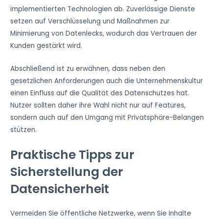
implementierten Technologien ab. Zuverlässige Dienste
setzen auf Verschlüsselung und Maßnahmen zur
Minimierung von Datenlecks, wodurch das Vertrauen der
Kunden gestärkt wird.
Abschließend ist zu erwähnen, dass neben den
gesetzlichen Anforderungen auch die Unternehmenskultur
einen Einfluss auf die Qualität des Datenschutzes hat.
Nutzer sollten daher ihre Wahl nicht nur auf Features,
sondern auch auf den Umgang mit Privatsphäre-Belangen
stützen.
Praktische Tipps zur
Sicherstellung der
Datensicherheit
Vermeiden Sie öffentliche Netzwerke, wenn Sie Inhalte