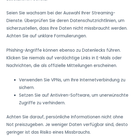
Seien Sie wachsam bei der Auswahl Ihrer Streaming-
Dienste. Überprüfen Sie deren Datenschutzrichtlinien, um
sicherzustellen, dass Ihre Daten nicht missbraucht werden.
Achten Sie auf unklare Formulierungen.
Phishing-Angriffe können ebenso zu Datenlecks führen.
Klicken Sie niemals auf verdächtige Links in E-Mails oder
Nachrichten, die als offizielle Mitteilungen erscheinen.
Verwenden Sie VPNs, um Ihre Internetverbindung zu
sichern.
Setzen Sie auf Antiviren-Software, um unerwünschte
Zugriffe zu verhindern.
Achten Sie darauf, persönliche Informationen nicht ohne
Not preiszugeben. Je weniger Daten verfügbar sind, desto
geringer ist das Risiko eines Missbrauchs.