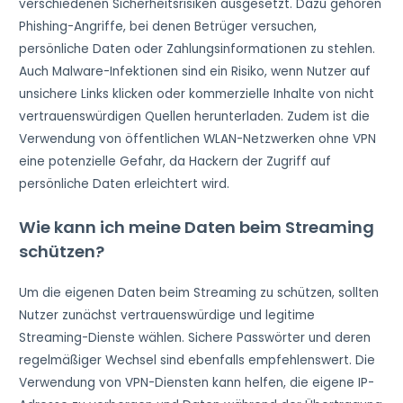
verschiedenen Sicherheitsrisiken ausgesetzt. Dazu gehören
Phishing-Angriffe, bei denen Betrüger versuchen,
persönliche Daten oder Zahlungsinformationen zu stehlen.
Auch Malware-Infektionen sind ein Risiko, wenn Nutzer auf
unsichere Links klicken oder kommerzielle Inhalte von nicht
vertrauenswürdigen Quellen herunterladen. Zudem ist die
Verwendung von öffentlichen WLAN-Netzwerken ohne VPN
eine potenzielle Gefahr, da Hackern der Zugriff auf
persönliche Daten erleichtert wird.
Wie kann ich meine Daten beim Streaming
schützen?
Um die eigenen Daten beim Streaming zu schützen, sollten
Nutzer zunächst vertrauenswürdige und legitime
Streaming-Dienste wählen. Sichere Passwörter und deren
regelmäßiger Wechsel sind ebenfalls empfehlenswert. Die
Verwendung von VPN-Diensten kann helfen, die eigene IP-